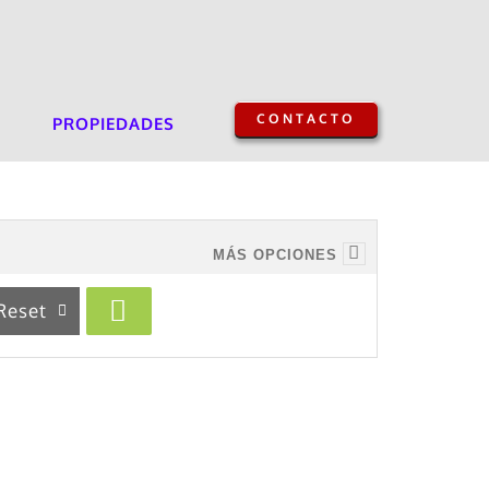
CONTACTO
PROPIEDADES
MÁS OPCIONES
Reset