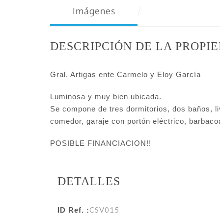
Imágenes
DESCRIPCIÓN DE LA PROPI
Gral. Artigas ente Carmelo y Eloy García
Luminosa y muy bien ubicada.
Se compone de tres dormitorios, dos baños, l
comedor, garaje con portón eléctrico, barbaco
POSIBLE FINANCIACION!!
DETALLES
CSV015
ID Ref. :