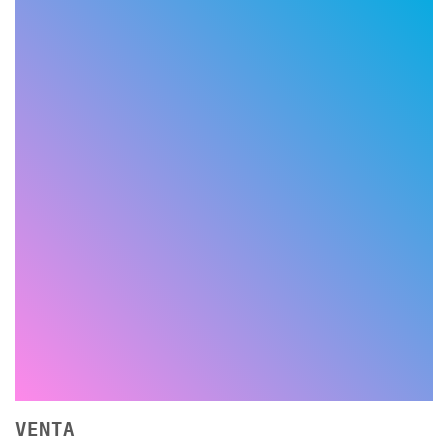
VENTA