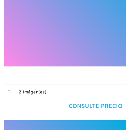
2
Imágen(es)
CONSULTE PRECIO