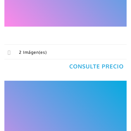
2
Imágen(es)
CONSULTE PRECIO