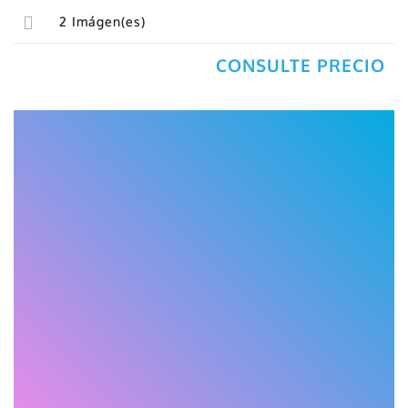
2
Imágen(es)
CONSULTE PRECIO