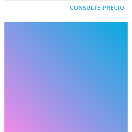
CONSULTE PRECIO