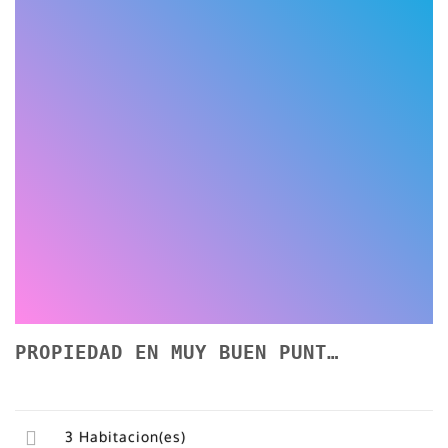
PROPIEDAD EN MUY BUEN PUNTO DE LA CIUDAD
3
Habitacion(es)