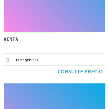
VENTA
1
Imágen(es)
CONSULTE PRECIO