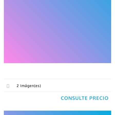
2
Imágen(es)
CONSULTE PRECIO